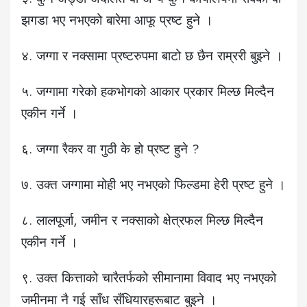
झगडा भए नभएको बारेमा आफू प्रष्ट हुने ।
४. जग्गा र नक्सामा प्रष्टरुपमा बाटो छ छैन राम्ररी बुझ्ने ।
५. जग्गामा गरेको हकभोगको आकार प्रकार मिल्छ मिल्दैन
एकीन गर्ने ।
६. जग्गा रैकर वा गुठी के हो प्रष्ट हुने ?
७. उक्त जग्गामा मोही भए नभएको फिल्डमा हेरी प्रष्ट हुने ।
८. लालपूर्जा, जमीन र नक्साको क्षेत्रफल मिल्छ मिल्दैन
एकीन गर्ने ।
९. उक्त कित्ताको चारैतर्फको सीमानामा विवाद भए नभएको
जमीनमा नै गई साँध सँधियारहरूबाट बुझ्ने ।