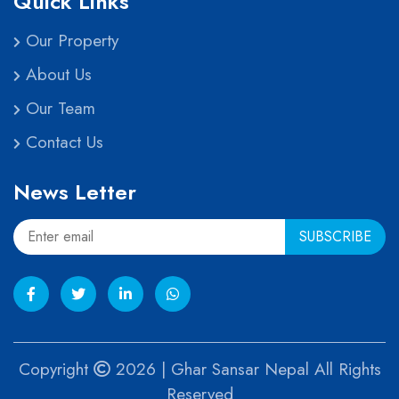
Quick Links
Our Property
About Us
Our Team
Contact Us
News Letter
Copyright
2026 | Ghar Sansar Nepal All Rights
Reserved