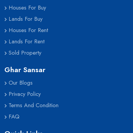
Houses For Buy
Lands For Buy
Houses For Rent
Lands For Rent
Sold Property
Ghar Sansar
Our Blogs
Privacy Policy
Terms And Condition
FAQ