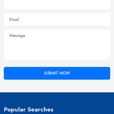
Popular Searches