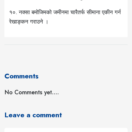
१०. नक्सा बमोजिमको जमीनमा चारैतर्फ सीमाना एकीन गर्न
रेखाङ्कन गराउने ।
Comments
No Comments yet....
Leave a comment