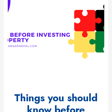
Things you should
know before